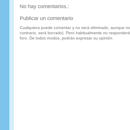
No hay comentarios.:
Publicar un comentario
Cualquiera puede comentar y no será eliminado, aunque no
contrario, será borrado). Pero habitualmente no responderé 
foro. De todos modos, podrán expresar su opinión.