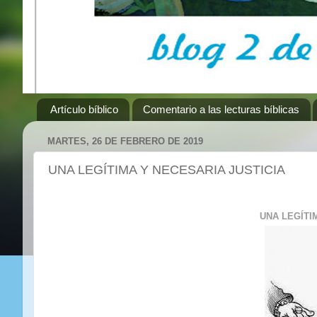
Artículo bíblico
Comentario a las lecturas bíblicas
MARTES, 26 DE FEBRERO DE 2019
UNA LEGÍTIMA Y NECESARIA JUSTICIA
UNA LEGÍTI