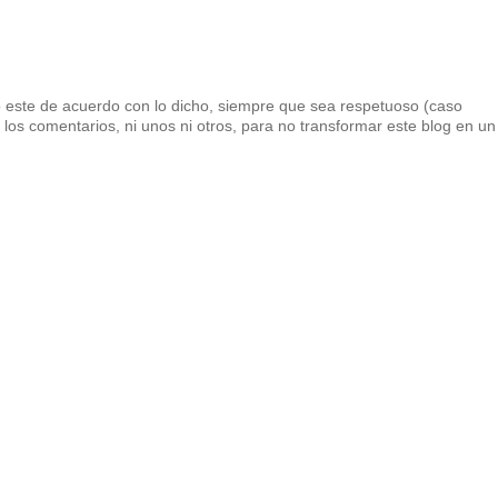
 este de acuerdo con lo dicho, siempre que sea respetuoso (caso
los comentarios, ni unos ni otros, para no transformar este blog en un